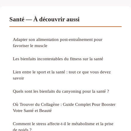
Santé — À découvrir aussi
Adapter son alimentation post-entraînement pour
favoriser le muscle
Les bienfaits incontestables du fitness sur la santé
Lien entre le sport et la santé : tout ce que vous devez
savoir
Quels sont les bienfaits du canyoning pour la santé ?
Où Trouver du Collagène : Guide Complet Pour Booster
Votre Santé et Beauté
Comment le stress affecte-t-il le métabolisme et la prise
de poids ?