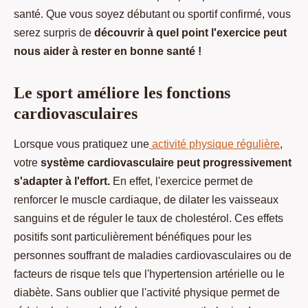
santé. Que vous soyez débutant ou sportif confirmé, vous
serez surpris de
découvrir à quel point l'exercice peut
nous aider à rester en bonne santé !
Le sport améliore les fonctions
cardiovasculaires
Lorsque vous pratiquez une
activité physique régulière
,
votre
système cardiovasculaire peut progressivement
s'adapter à l'effort.
En effet, l'exercice permet de
renforcer le muscle cardiaque, de dilater les vaisseaux
sanguins et de réguler le taux de cholestérol. Ces effets
positifs sont particulièrement bénéfiques pour les
personnes souffrant de maladies cardiovasculaires ou de
facteurs de risque tels que l'hypertension artérielle ou le
diabète. Sans oublier que l'activité physique permet de