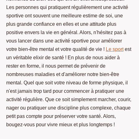
Les personnes qui pratiquent régulièrement une activité
sportive ont souvent une meilleure estime de soi, une
plus grande confiance en elles et une attitude plus
positive envers la vie en général. Alors, n'hésitez pas à
vous lancer dans une activité sportive pour améliorer
votre bien-être mental et votre qualité de vie !
Le sport
est
un véritable elixir de santé ! En plus de nous aider à
rester en forme, il nous permet de prévenir de
nombreuses maladies et d'améliorer notre bien-être
mental. Quel que soit votre niveau de forme physique, il
n'est jamais trop tard pour commencer à pratiquer une
activité régulière. Que ce soit simplement marcher, courir,
nager ou pratiquer une discipline plus complexe, chaque
petit pas compte pour préserver votre santé. Alors,
bougez-vous pour vivre mieux et plus longtemps !